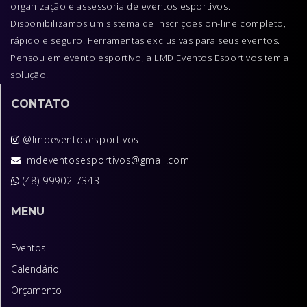
organização e assessoria de eventos esportivos.
Disponibilizamos um sistema de inscrições on-line completo,
rápido e seguro. Ferramentas exclusivas para seus eventos.
Pensou em evento esportivo, a LMD Eventos Esportivos tem a
solução!
CONTATO
@lmdeventosesportivos
lmdeventosesportivos@gmail.com
(48) 99902-7343
MENU
Eventos
Calendário
Orçamento