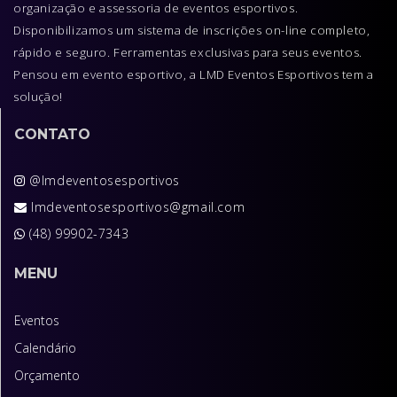
organização e assessoria de eventos esportivos.
Disponibilizamos um sistema de inscrições on-line completo,
rápido e seguro. Ferramentas exclusivas para seus eventos.
Pensou em evento esportivo, a LMD Eventos Esportivos tem a
solução!
CONTATO
@lmdeventosesportivos
lmdeventosesportivos@gmail.com
(48) 99902-7343
MENU
Eventos
Calendário
Orçamento